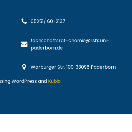
05251/ 60-2137
fachschaftsrat-chemie@lists.uni-
paderborn.de
Warburger Str. 100, 33098 Paderborn
 using WordPress and
Kubio