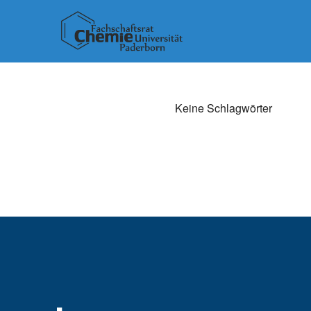
Keine Schlagwörter