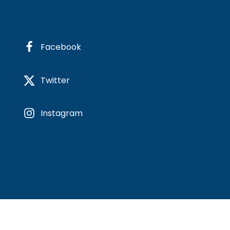
Facebook
Twitter
Instagram