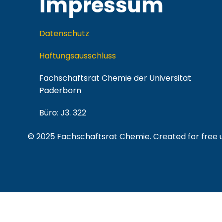
Impressum
Datenschutz
Haftungsausschluss
Fachschaftsrat Chemie der Universität
Paderborn
Büro: J3. 322
© 2025 Fachschaftsrat Chemie. Created for free