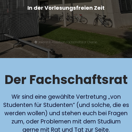
In der Vorlesungsfreien Zeit
©
Universit
ät Paderborn, Fachschaftsrat Chemie
Der
Fachschaftsrat
Wir sind eine gewählte Vertretung „von
Studenten für Studenten“ (und solche, die es
werden wollen) und stehen euch bei Fragen
zum, oder Problemen mit dem Studium
gerne mit Rat und Tat zur Seite.