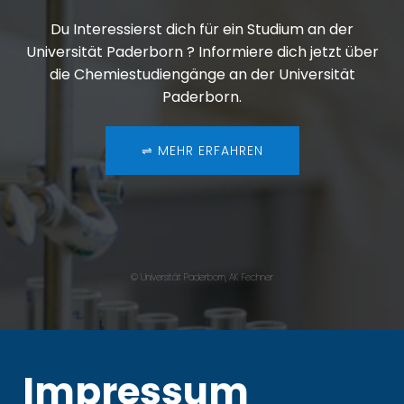
Du Interessierst dich für ein Studium an der
Universität Paderborn ? Informiere dich jetzt über
die Chemiestudiengänge an der Universität
Paderborn.
⇌ MEHR ERFAHREN
© Universität Paderborn, AK Fechner
Impressum