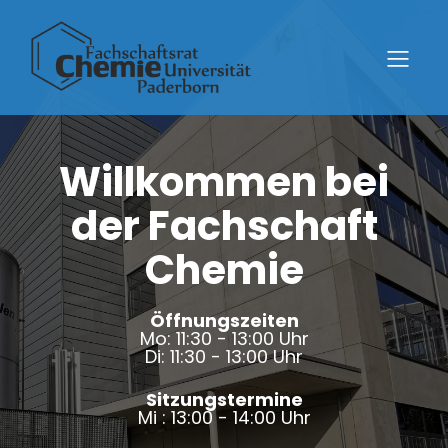
Willkommen bei
der Fachschaft
Chemie
Öffnungszeiten
Mo: 11:30 - 13:00 Uhr
Di: 11:30 - 13:00 Uhr
Sitzungstermine
Mi : 13:00 - 14:00
Uhr