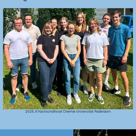
2026, © Fachschaftsrat Chemie Universität Paderborn