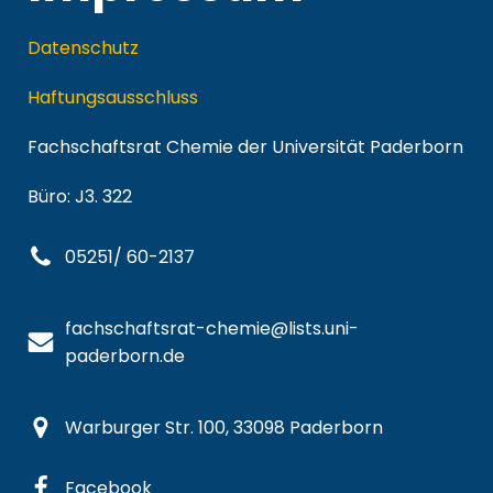
Datenschutz
Haftungsausschluss
Fachschaftsrat Chemie der Universität Paderborn
Büro: J3. 322
05251/ 60-2137
fachschaftsrat-chemie@lists.uni-
paderborn.de
Warburger Str. 100, 33098 Paderborn
Facebook