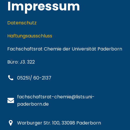
Impressum
Datenschutz
Haftungsausschluss
Fachschaftsrat Chemie der Universität Paderborn
Büro: J3. 322
05251/ 60-2137
fachschaftsrat-chemie@lists.uni-
paderborn.de
Warburger Str. 100, 33098 Paderborn