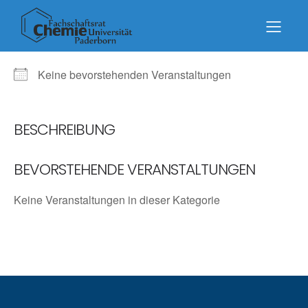
NÄCHSTE VERANSTALTUNG
Keine bevorstehenden Veranstaltungen
BESCHREIBUNG
BEVORSTEHENDE VERANSTALTUNGEN
Keine Veranstaltungen in dieser Kategorie